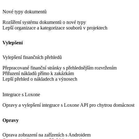
Nové typy dokumentů
Rozšíření systému dokumentů o nové typy
Lepší organizace a kategorizace souborů v projektech
Vylepšení
Vylepšení finančních přehledů
Přepracované finanční stránky s přehlednějším rozvržením
Přiřazení nákladů přímo k zakázkám
Lepší přehled o nákladech a výnosech
Integrace s Loxone
Opravy a vylepšení integrace s Loxone API pro chytrou domácnost
Opravy
Oprava zobrazení na zařízeních s Androidem