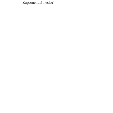
Zapomenuté heslo?