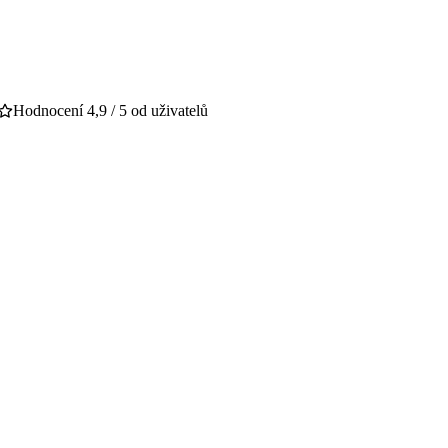
Hodnocení 4,9 / 5 od uživatelů