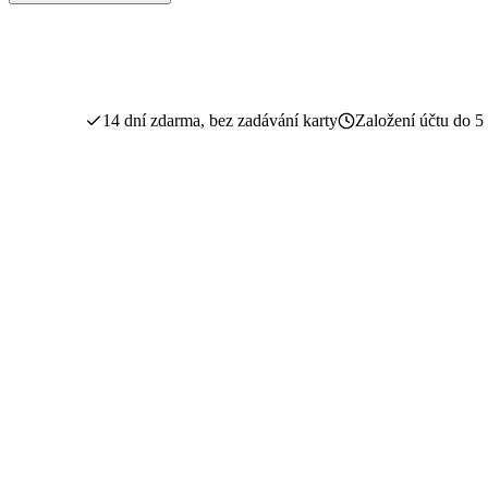
14 dní zdarma, bez zadávání karty
Založení účtu do 5