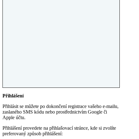
Přihlášení
Přihlásit se můžete po dokončení registrace vašeho e-mailu,
zaslaného SMS kódu nebo prostřednictvím Google či
Apple účtu.
Přihlášení provedete na přihlašovací stránce, kde si zvolíte
preferovaný způsob přihlášení: