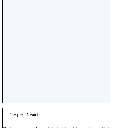
Tipy pro uživatele