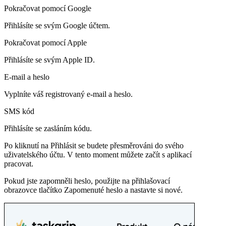
Pokračovat pomocí Google
Přihlásíte se svým Google účtem.
Pokračovat pomocí Apple
Přihlásíte se svým Apple ID.
E-mail a heslo
Vyplníte váš registrovaný e-mail a heslo.
SMS kód
Přihlásíte se zasláním kódu.
Po kliknutí na
Přihlásit se
budete přesměrováni do svého
uživatelského účtu. V tento moment můžete začít s aplikací
pracovat.
Pokud jste
zapomněli heslo
, použijte na přihlašovací
obrazovce tlačítko
Zapomenuté heslo
a nastavte si nové.