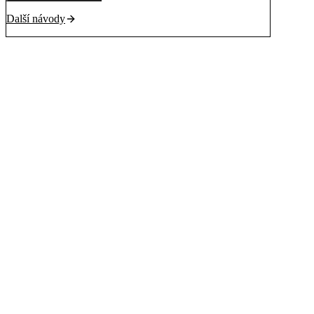
Další návody