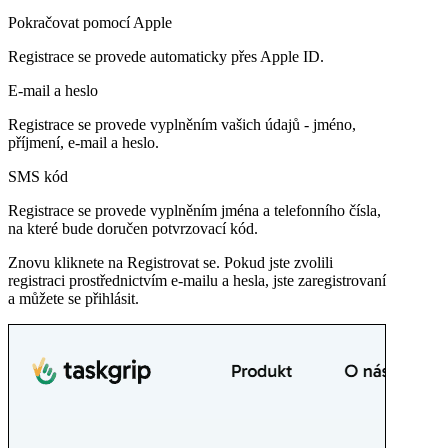
Pokračovat pomocí Apple
Registrace se provede automaticky přes Apple ID.
E-mail a heslo
Registrace se provede vyplněním vašich údajů - jméno,
příjmení, e-mail a heslo.
SMS kód
Registrace se provede vyplněním jména a telefonního čísla,
na které bude doručen potvrzovací kód.
Znovu kliknete na
Registrovat se.
Pokud jste zvolili
registraci prostřednictvím e-mailu a hesla, jste zaregistrovaní
a můžete se přihlásit.